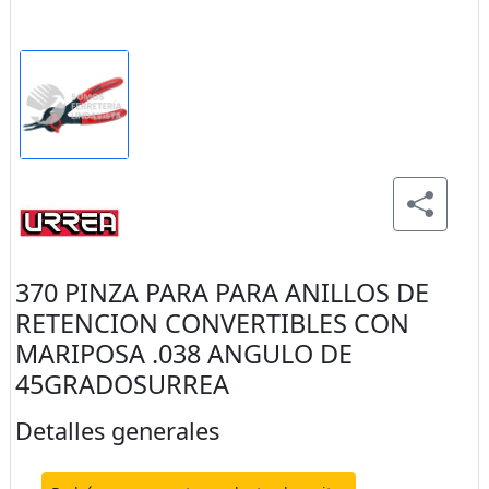
370 PINZA PARA PARA ANILLOS DE
RETENCION CONVERTIBLES CON
MARIPOSA .038 ANGULO DE
45GRADOSURREA
Detalles generales