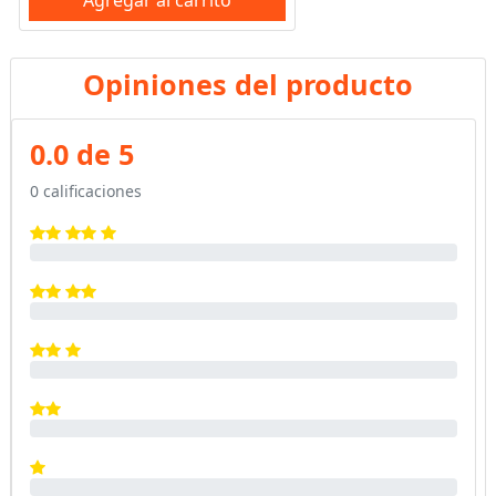
Agregar al carrito
Opiniones del producto
0.0 de 5
0 calificaciones