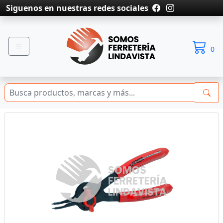
Siguenos en nuestras redes sociales
0