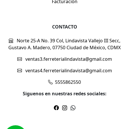
Facturación
CONTACTO
Norte 25-A No. 39 Col, Lindavista Vallejo III Secc,
Gustavo A. Madero, 07750 Ciudad de México, CDMX
ventas3.ferreterialindavista@gmail.com
ventas4.ferreterialindavista@gmail.com
5555862550
Siguenos en nuestras redes sociales: