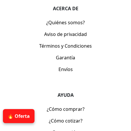
ACERCA DE
¿Quiénes somos?
Aviso de privacidad
Términos y Condiciones
Garantía
Envíos
AYUDA
¿Cómo comprar?
🔥 Oferta
¿Cómo cotizar?