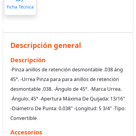
Ficha Técnica
Descripción general
Descripción
-Pinza anillos de retención desmontable .038 áng
45°. -Urrea Pinza para para anillos de retención
desmontable .038. -Ángulo de 45°. -Marca Urrea.
-Ángulo: 45° -Apertura Máxima De Quijada: 13/16"
-Diámetro De Punta: 0.038" -Longitud: 5 3/4" -Tipo:
Convertible
Accesorios