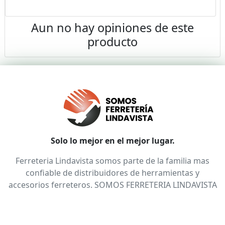
Aun no hay opiniones de este
producto
Solo lo mejor en el mejor lugar.
Ferreteria Lindavista somos parte de la familia mas
confiable de distribuidores de herramientas y
accesorios ferreteros. SOMOS FERRETERIA LINDAVISTA