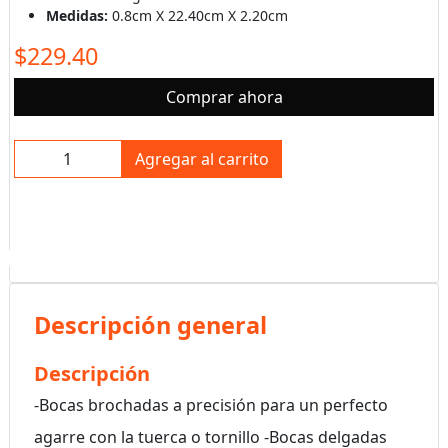
Medidas:
0.8cm X 22.40cm X 2.20cm
$229.40
Comprar ahora
Agregar al carrito
Descripción general
Descripción
-Bocas brochadas a precisión para un perfecto
agarre con la tuerca o tornillo -Bocas delgadas