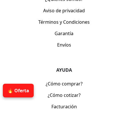
Aviso de privacidad
Términos y Condiciones
Garantía
Envíos
AYUDA
¿Cómo comprar?
🔥 Oferta
¿Cómo cotizar?
Facturación