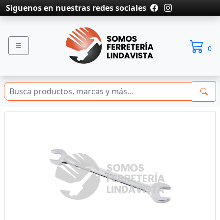
Siguenos en nuestras redes sociales
0