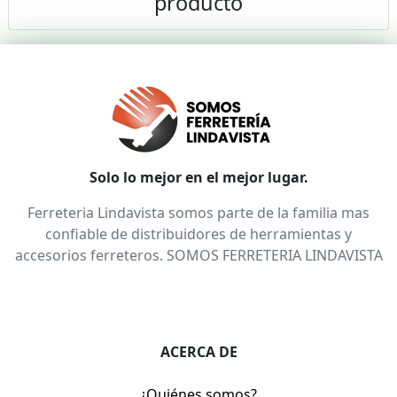
producto
Solo lo mejor en el mejor lugar.
Ferreteria Lindavista somos parte de la familia mas
confiable de distribuidores de herramientas y
accesorios ferreteros. SOMOS FERRETERIA LINDAVISTA
ACERCA DE
¿Quiénes somos?