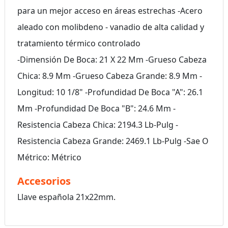
para un mejor acceso en áreas estrechas -Acero
aleado con molibdeno - vanadio de alta calidad y
tratamiento térmico controlado
-Dimensión De Boca: 21 X 22 Mm -Grueso Cabeza
Chica: 8.9 Mm -Grueso Cabeza Grande: 8.9 Mm -
Longitud: 10 1/8" -Profundidad De Boca "A": 26.1
Mm -Profundidad De Boca "B": 24.6 Mm -
Resistencia Cabeza Chica: 2194.3 Lb-Pulg -
Resistencia Cabeza Grande: 2469.1 Lb-Pulg -Sae O
Métrico: Métrico
Accesorios
Llave española 21x22mm.