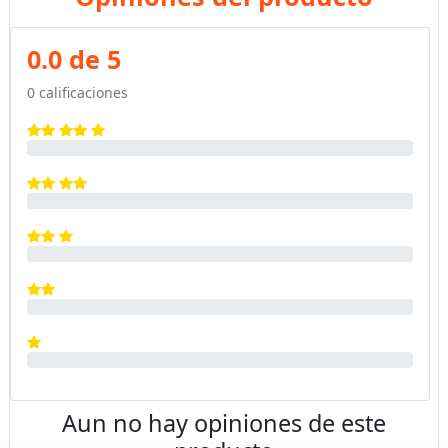
0.0 de 5
0 calificaciones
Aun no hay opiniones de este