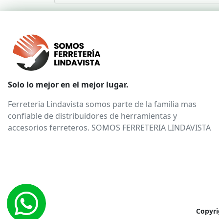
Solo lo mejor en el mejor lugar.
Ferreteria Lindavista somos parte de la familia mas
confiable de distribuidores de herramientas y
accesorios ferreteros. SOMOS FERRETERIA LINDAVISTA
Copyri