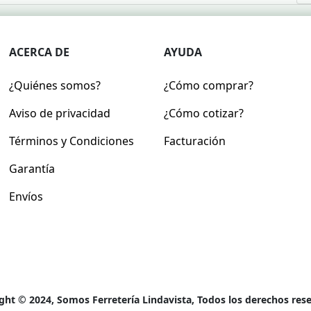
ACERCA DE
AYUDA
¿Quiénes somos?
¿Cómo comprar?
Aviso de privacidad
¿Cómo cotizar?
Términos y Condiciones
Facturación
Garantía
Envíos
ght © 2024, Somos Ferretería Lindavista, Todos los derechos res