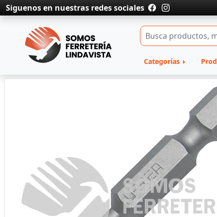
Siguenos en nuestras redes sociales
Categorías
Prod