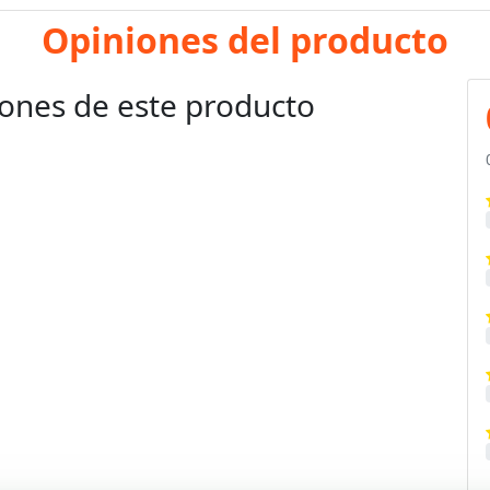
Opiniones del producto
ones de este producto