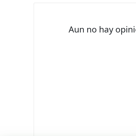
Aun no hay opini