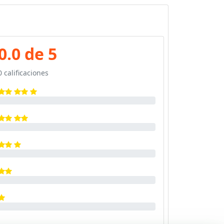
0.0 de 5
0 calificaciones