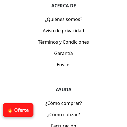
ACERCA DE
¿Quiénes somos?
Aviso de privacidad
Términos y Condiciones
Garantía
Envíos
AYUDA
¿Cómo comprar?
🔥 Oferta
¿Cómo cotizar?
Facturación