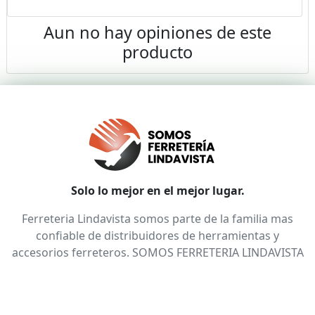
Aun no hay opiniones de este
producto
Solo lo mejor en el mejor lugar.
Ferreteria Lindavista somos parte de la familia mas
confiable de distribuidores de herramientas y
accesorios ferreteros. SOMOS FERRETERIA LINDAVISTA