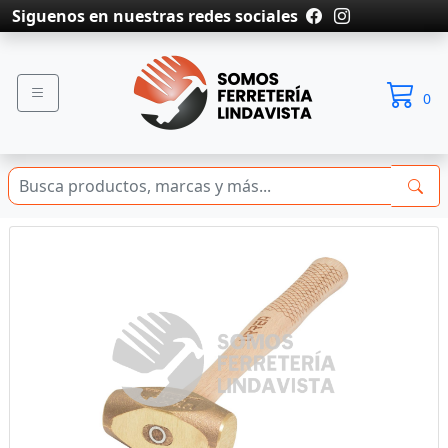
Siguenos en nuestras redes sociales
0