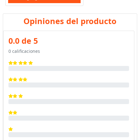
Opiniones del producto
0.0 de 5
0 calificaciones