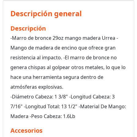
Descripción general
Descripción
-Marro de bronce 29oz mango madera Urrea -
Mango de madera de encino que ofrece gran
resistencia al impacto. -El marro de bronce no
genera chispas al golpear otros metales, lo que lo
hace una herramienta segura dentro de
atmósferas explosivas.
-Diámetro Cabeza: 1 3/8" -Longitud Cabeza: 3
7/16" -Longitud Total: 13 1/2" -Material De Mango:
Madera -Peso Cabeza: 1.6Lb
Accesorios