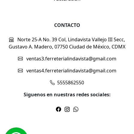
CONTACTO
Norte 25-A No. 39 Col, Lindavista Vallejo III Secc,
Gustavo A. Madero, 07750 Ciudad de México, CDMX
ventas3.ferreterialindavista@gmail.com
ventas4.ferreterialindavista@gmail.com
5555862550
Siguenos en nuestras redes sociales: