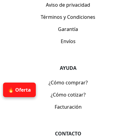
Aviso de privacidad
Términos y Condiciones
Garantía
Envíos
AYUDA
¿Cómo comprar?
🔥 Oferta
¿Cómo cotizar?
Facturación
CONTACTO