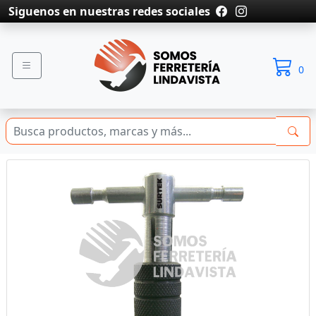
Siguenos en nuestras redes sociales
0