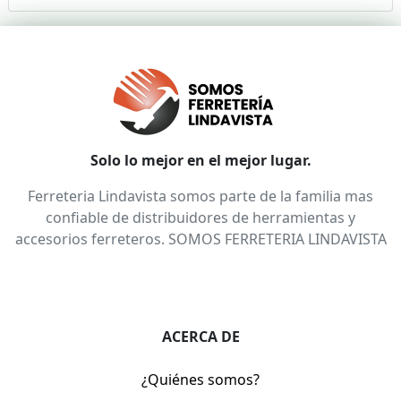
Solo lo mejor en el mejor lugar.
Ferreteria Lindavista somos parte de la familia mas
confiable de distribuidores de herramientas y
accesorios ferreteros. SOMOS FERRETERIA LINDAVISTA
ACERCA DE
¿Quiénes somos?