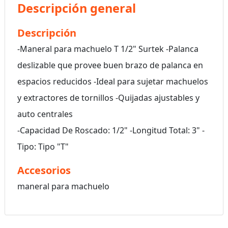
Descripción general
Descripción
-Maneral para machuelo T 1/2" Surtek -Palanca
deslizable que provee buen brazo de palanca en
espacios reducidos -Ideal para sujetar machuelos
y extractores de tornillos -Quijadas ajustables y
auto centrales
-Capacidad De Roscado: 1/2" -Longitud Total: 3" -
Tipo: Tipo "T"
Accesorios
maneral para machuelo