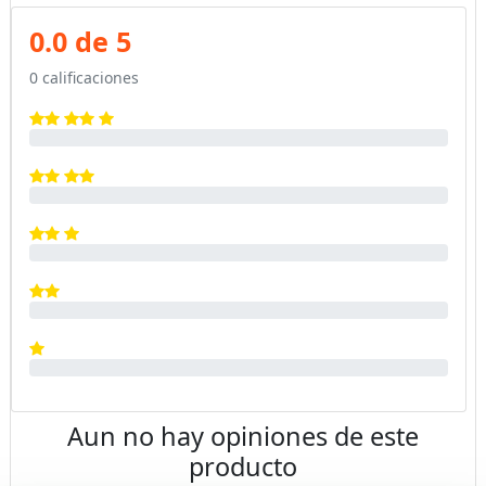
0.0 de 5
0 calificaciones
Aun no hay opiniones de este
producto