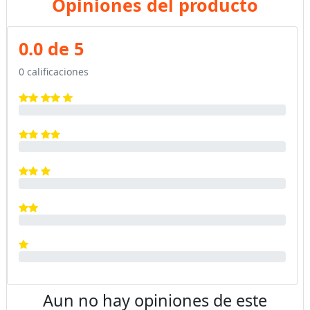
Opiniones del producto
0.0 de 5
0 calificaciones
Aun no hay opiniones de este