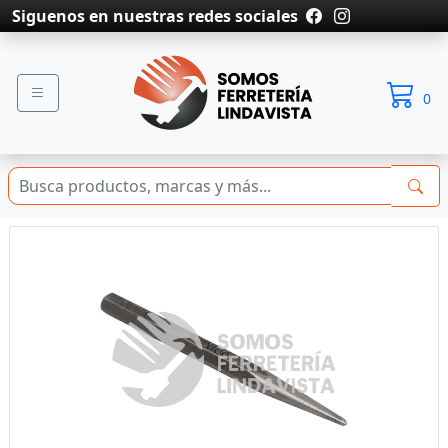
Siguenos en nuestras redes sociales
0