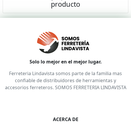
producto
Solo lo mejor en el mejor lugar.
Ferreteria Lindavista somos parte de la familia mas
confiable de distribuidores de herramientas y
accesorios ferreteros. SOMOS FERRETERIA LINDAVISTA
ACERCA DE