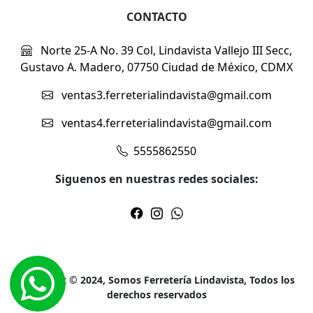
CONTACTO
Norte 25-A No. 39 Col, Lindavista Vallejo III Secc,
Gustavo A. Madero, 07750 Ciudad de México, CDMX
ventas3.ferreterialindavista@gmail.com
ventas4.ferreterialindavista@gmail.com
5555862550
Siguenos en nuestras redes sociales:
Copyright © 2024, Somos Ferretería Lindavista, Todos los
derechos reservados