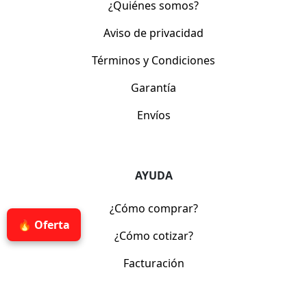
¿Quiénes somos?
Aviso de privacidad
Términos y Condiciones
Garantía
Envíos
AYUDA
¿Cómo comprar?
🔥 Oferta
¿Cómo cotizar?
Facturación