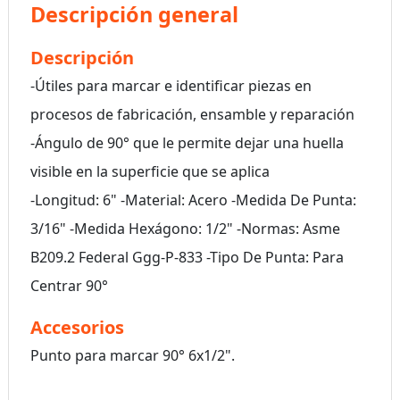
Descripción general
Descripción
-Útiles para marcar e identificar piezas en
procesos de fabricación, ensamble y reparación
-Ángulo de 90° que le permite dejar una huella
visible en la superficie que se aplica
-Longitud: 6" -Material: Acero -Medida De Punta:
3/16" -Medida Hexágono: 1/2" -Normas: Asme
B209.2 Federal Ggg-P-833 -Tipo De Punta: Para
Centrar 90°
Accesorios
Punto para marcar 90° 6x1/2".