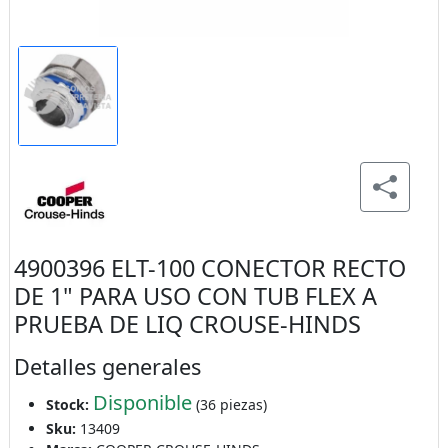
4900396 ELT-100 CONECTOR RECTO
DE 1" PARA USO CON TUB FLEX A
PRUEBA DE LIQ CROUSE-HINDS
Detalles generales
Disponible
Stock:
(36 piezas)
Sku:
13409