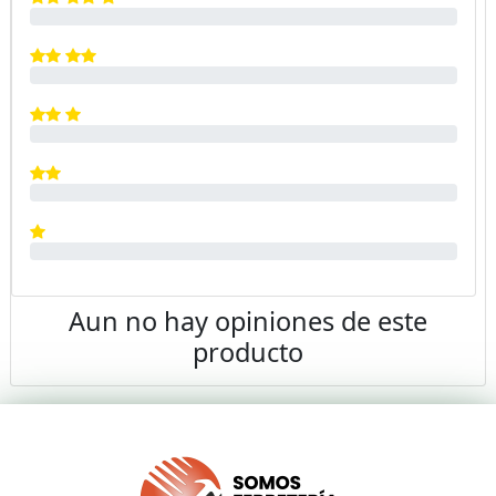
Aun no hay opiniones de este
producto