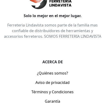
Solo lo mejor en el mejor lugar.
Ferreteria Lindavista somos parte de la familia mas
confiable de distribuidores de herramientas y
accesorios ferreteros. SOMOS FERRETERIA LINDAVISTA
ACERCA DE
¿Quiénes somos?
Aviso de privacidad
Términos y Condiciones
Garantía