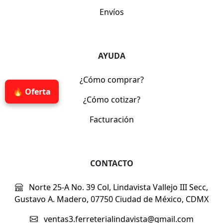
Envíos
AYUDA
¿Cómo comprar?
🔥 Oferta
¿Cómo cotizar?
Facturación
CONTACTO
Norte 25-A No. 39 Col, Lindavista Vallejo III Secc,
Gustavo A. Madero, 07750 Ciudad de México, CDMX
ventas3.ferreterialindavista@gmail.com