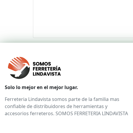
Solo lo mejor en el mejor lugar.
Ferreteria Lindavista somos parte de la familia mas
confiable de distribuidores de herramientas y
accesorios ferreteros. SOMOS FERRETERIA LINDAVISTA