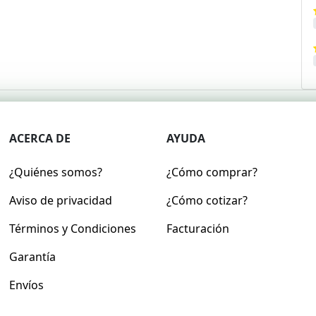
ACERCA DE
AYUDA
¿Quiénes somos?
¿Cómo comprar?
Aviso de privacidad
¿Cómo cotizar?
Términos y Condiciones
Facturación
Garantía
Envíos