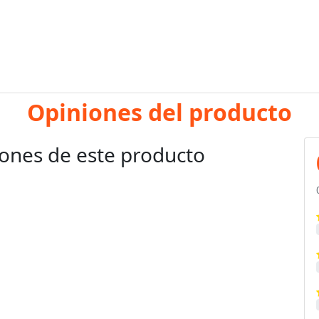
Opiniones del producto
ones de este producto