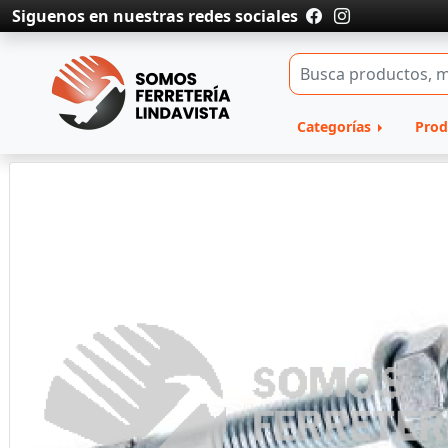
Siguenos en nuestras redes sociales
Categorías
Prod