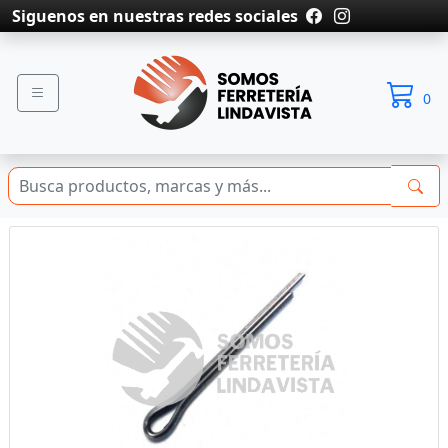
Siguenos en nuestras redes sociales
0