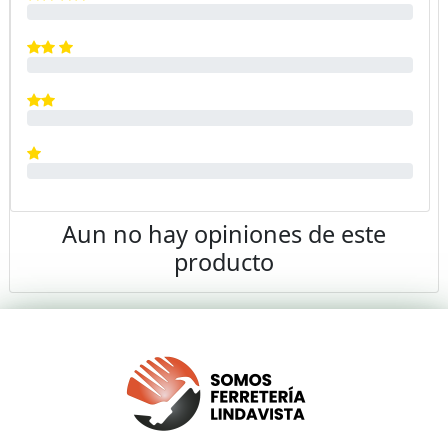
Aun no hay opiniones de este
producto