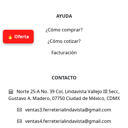
AYUDA
¿Cómo comprar?
🔥 Oferta
¿Cómo cotizar?
Facturación
CONTACTO
Norte 25-A No. 39 Col, Lindavista Vallejo III Secc,
Gustavo A. Madero, 07750 Ciudad de México, CDMX
ventas3.ferreterialindavista@gmail.com
ventas4.ferreterialindavista@gmail.com