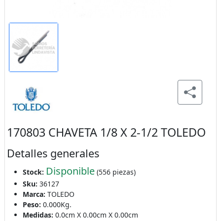
170803 CHAVETA 1/8 X 2-1/2 TOLEDO
Detalles generales
Disponible
Stock:
(556 piezas)
Sku:
36127
Marca:
TOLEDO
Peso:
0.000Kg.
Medidas:
0.0cm X 0.00cm X 0.00cm