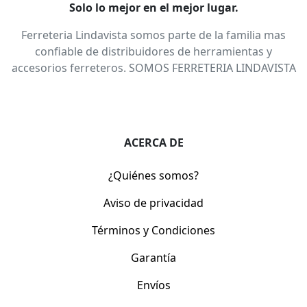
Solo lo mejor en el mejor lugar.
Ferreteria Lindavista somos parte de la familia mas
confiable de distribuidores de herramientas y
accesorios ferreteros. SOMOS FERRETERIA LINDAVISTA
ACERCA DE
¿Quiénes somos?
Aviso de privacidad
Términos y Condiciones
Garantía
Envíos