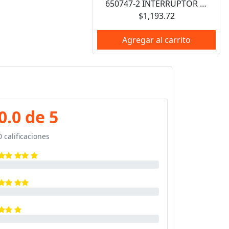
650747-2 INTERRUPTOR DE ENCENDIDO MAKITA
$1,193.72
Agregar al carrito
0.0 de 5
0 calificaciones