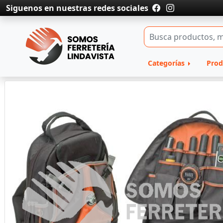
Siguenos en nuestras redes sociales
Categorías
Prod