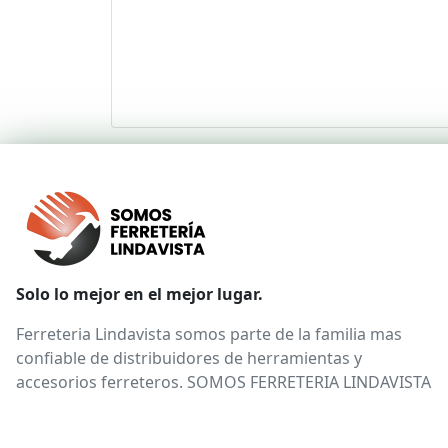
Solo lo mejor en el mejor lugar.
Ferreteria Lindavista somos parte de la familia mas
confiable de distribuidores de herramientas y
accesorios ferreteros. SOMOS FERRETERIA LINDAVISTA