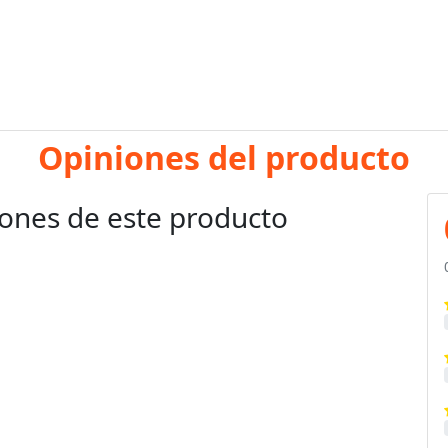
Opiniones del producto
ones de este producto