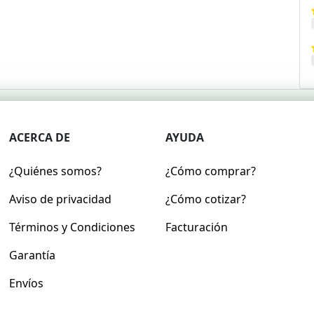
ACERCA DE
AYUDA
¿Quiénes somos?
¿Cómo comprar?
Aviso de privacidad
¿Cómo cotizar?
Términos y Condiciones
Facturación
Garantía
Envíos