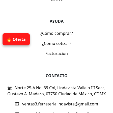
AYUDA
¿Cómo comprar?
🔥 Oferta
¿Cómo cotizar?
Facturación
CONTACTO
Norte 25-A No. 39 Col, Lindavista Vallejo III Secc,
Gustavo A. Madero, 07750 Ciudad de México, CDMX
ventas3.ferreterialindavista@gmail.com