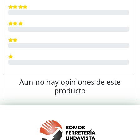
Aun no hay opiniones de este
producto