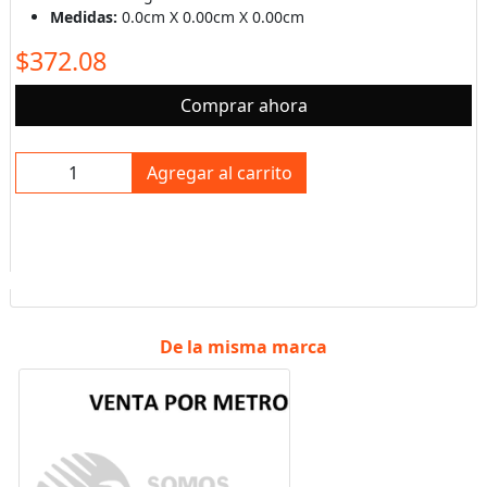
Medidas:
0.0cm X 0.00cm X 0.00cm
$372.08
Comprar ahora
Agregar al carrito
De la misma marca