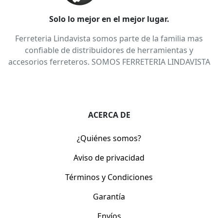
Solo lo mejor en el mejor lugar.
Ferreteria Lindavista somos parte de la familia mas
confiable de distribuidores de herramientas y
accesorios ferreteros. SOMOS FERRETERIA LINDAVISTA
ACERCA DE
¿Quiénes somos?
Aviso de privacidad
Términos y Condiciones
Garantía
Envíos