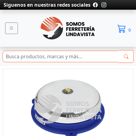
Siguenos en nuestras redes sociales
0