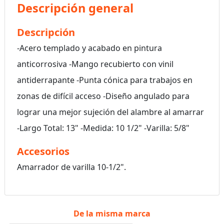
Descripción general
Descripción
-Acero templado y acabado en pintura
anticorrosiva -Mango recubierto con vinil
antiderrapante -Punta cónica para trabajos en
zonas de difícil acceso -Diseño angulado para
lograr una mejor sujeción del alambre al amarrar
-Largo Total: 13" -Medida: 10 1/2" -Varilla: 5/8"
Accesorios
Amarrador de varilla 10-1/2".
De la misma marca