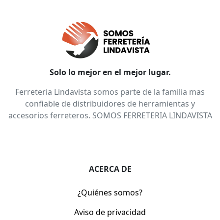
Solo lo mejor en el mejor lugar.
Ferreteria Lindavista somos parte de la familia mas
confiable de distribuidores de herramientas y
accesorios ferreteros. SOMOS FERRETERIA LINDAVISTA
ACERCA DE
¿Quiénes somos?
Aviso de privacidad