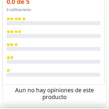
0.0 de 5
0 calificaciones
Aun no hay opiniones de este
producto