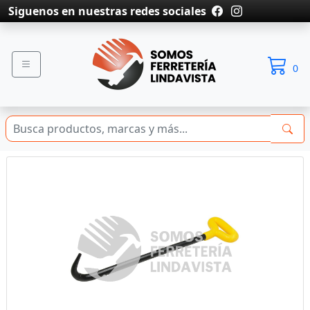
Siguenos en nuestras redes sociales
0