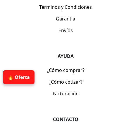
Términos y Condiciones
Garantía
Envíos
AYUDA
¿Cómo comprar?
🔥 Oferta
¿Cómo cotizar?
Facturación
CONTACTO