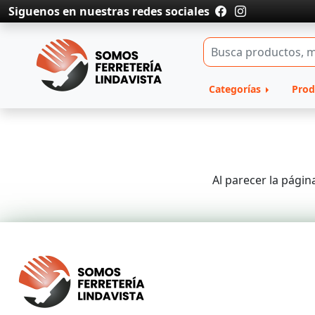
Siguenos en nuestras redes sociales
Categorías
Prod
Al parecer la página