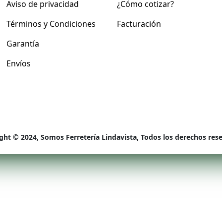
Aviso de privacidad
¿Cómo cotizar?
Términos y Condiciones
Facturación
Garantía
Envíos
ght © 2024, Somos Ferretería Lindavista, Todos los derechos res