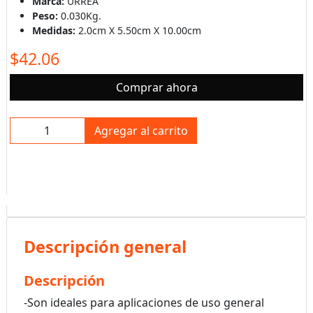
Marca:
URREA
Peso:
0.030Kg.
Medidas:
2.0cm X 5.50cm X 10.00cm
$42.06
Comprar ahora
Agregar al carrito
Descripción general
Descripción
-Son ideales para aplicaciones de uso general