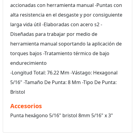
accionadas con herramienta manual -Puntas con
alta resistencia en el desgaste y por consiguiente
larga vida útil -Elaboradas con acero s2 -
Diseñadas para trabajar por medio de
herramienta manual soportando la aplicación de
torques bajos -Tratamiento térmico de bajo
endurecimiento
-Longitud Total: 76.22 Mm -Vástago: Hexagonal
5/16" -Tamaño De Punta: 8 Mm -Tipo De Punta:
Bristol
Accesorios
Punta hexágono 5/16" bristol 8mm 5/16" x 3"