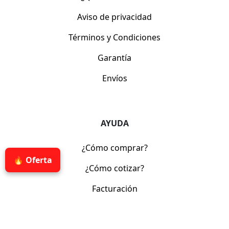
Aviso de privacidad
Términos y Condiciones
Garantía
Envíos
AYUDA
¿Cómo comprar?
🔥 Oferta
¿Cómo cotizar?
Facturación