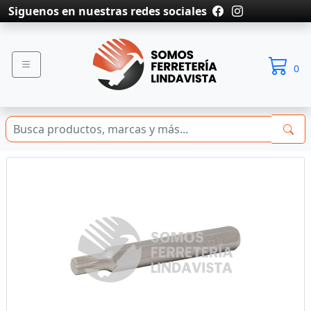
Siguenos en nuestras redes sociales
0