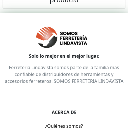
Solo lo mejor en el mejor lugar.
Ferreteria Lindavista somos parte de la familia mas
confiable de distribuidores de herramientas y
accesorios ferreteros. SOMOS FERRETERIA LINDAVISTA
ACERCA DE
¿Quiénes somos?