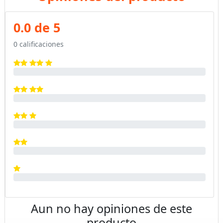
0.0 de 5
0 calificaciones
Aun no hay opiniones de este
producto