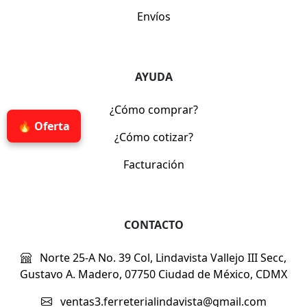
Envíos
AYUDA
¿Cómo comprar?
🔥 Oferta
¿Cómo cotizar?
Facturación
CONTACTO
Norte 25-A No. 39 Col, Lindavista Vallejo III Secc,
Gustavo A. Madero, 07750 Ciudad de México, CDMX
ventas3.ferreterialindavista@gmail.com