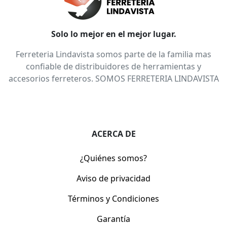
Solo lo mejor en el mejor lugar.
Ferreteria Lindavista somos parte de la familia mas
confiable de distribuidores de herramientas y
accesorios ferreteros. SOMOS FERRETERIA LINDAVISTA
ACERCA DE
¿Quiénes somos?
Aviso de privacidad
Términos y Condiciones
Garantía