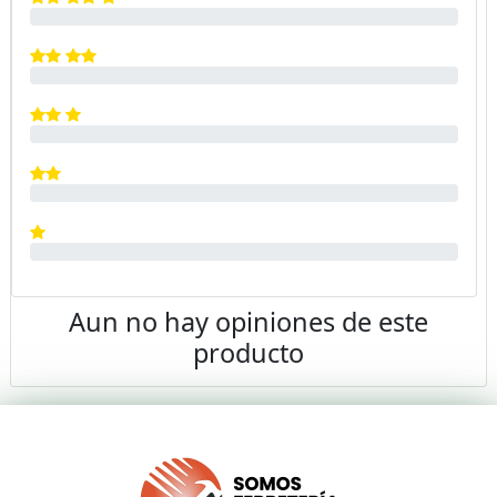
Aun no hay opiniones de este
producto