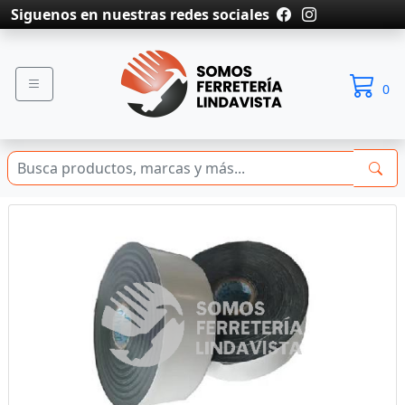
Siguenos en nuestras redes sociales
0