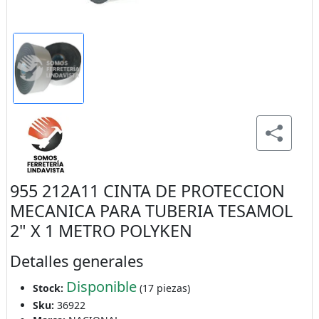
955 212A11 CINTA DE PROTECCION
MECANICA PARA TUBERIA TESAMOL
2" X 1 METRO POLYKEN
Detalles generales
Disponible
Stock:
(17 piezas)
Sku:
36922