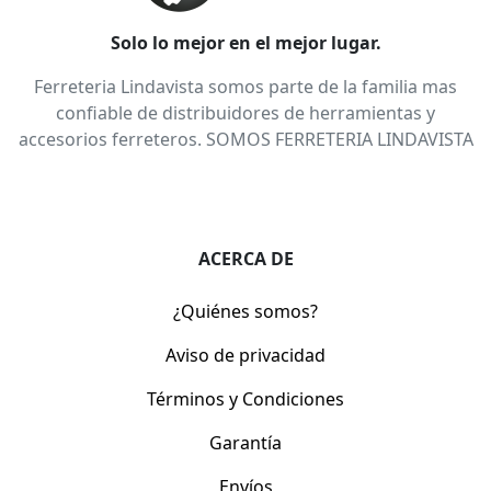
Solo lo mejor en el mejor lugar.
Ferreteria Lindavista somos parte de la familia mas
confiable de distribuidores de herramientas y
accesorios ferreteros. SOMOS FERRETERIA LINDAVISTA
ACERCA DE
¿Quiénes somos?
Aviso de privacidad
Términos y Condiciones
Garantía
Envíos