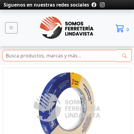
Siguenos en nuestras redes sociales
0