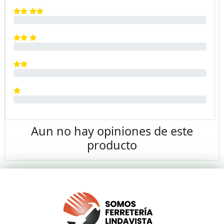
Aun no hay opiniones de este
producto