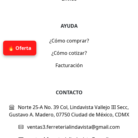
AYUDA
¿Cómo comprar?
🔥 Oferta
¿Cómo cotizar?
Facturación
CONTACTO
Norte 25-A No. 39 Col, Lindavista Vallejo III Secc,
Gustavo A. Madero, 07750 Ciudad de México, CDMX
ventas3.ferreterialindavista@gmail.com