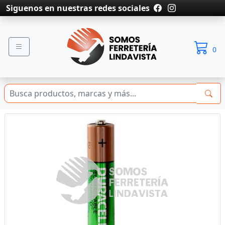
Siguenos en nuestras redes sociales
0