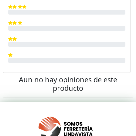
Aun no hay opiniones de este
producto