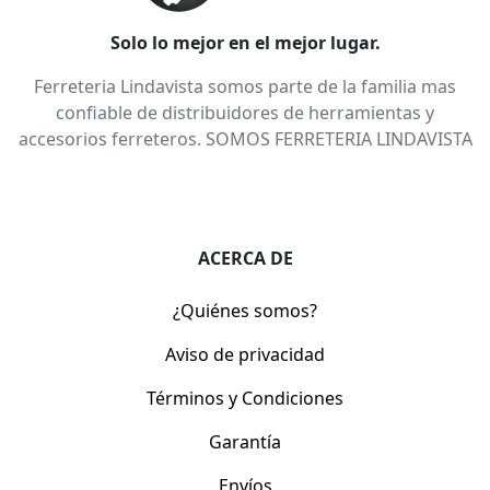
Solo lo mejor en el mejor lugar.
Ferreteria Lindavista somos parte de la familia mas
confiable de distribuidores de herramientas y
accesorios ferreteros. SOMOS FERRETERIA LINDAVISTA
ACERCA DE
¿Quiénes somos?
Aviso de privacidad
Términos y Condiciones
Garantía
Envíos