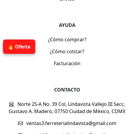
AYUDA
¿Cómo comprar?
🔥 Oferta
¿Cómo cotizar?
Facturación
CONTACTO
Norte 25-A No. 39 Col, Lindavista Vallejo III Secc,
Gustavo A. Madero, 07750 Ciudad de México, CDMX
ventas3.ferreterialindavista@gmail.com