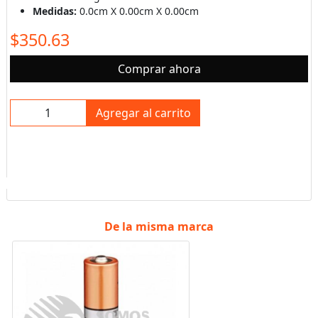
Medidas:
0.0cm X 0.00cm X 0.00cm
$350.63
Comprar ahora
Agregar al carrito
De la misma marca