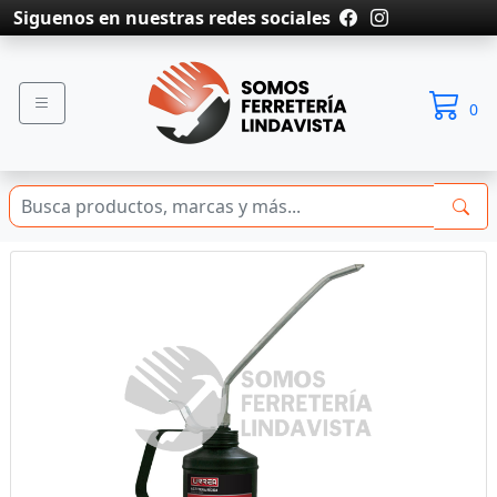
Siguenos en nuestras redes sociales
0