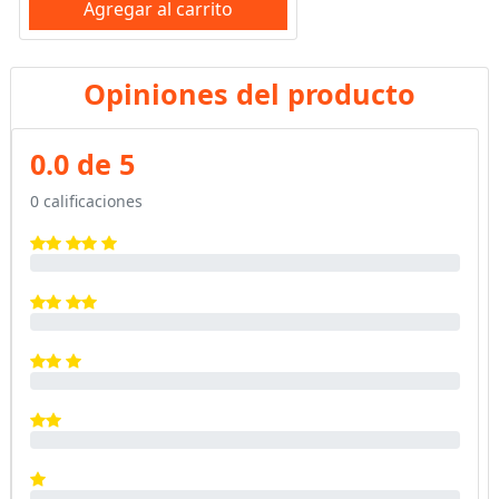
Agregar al carrito
Opiniones del producto
0.0 de 5
0 calificaciones