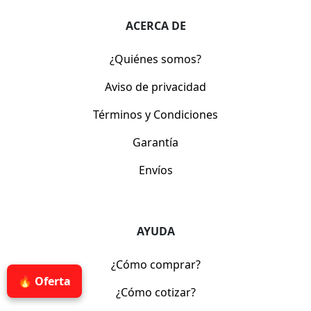
ACERCA DE
¿Quiénes somos?
Aviso de privacidad
Términos y Condiciones
Garantía
Envíos
AYUDA
¿Cómo comprar?
🔥 Oferta
¿Cómo cotizar?