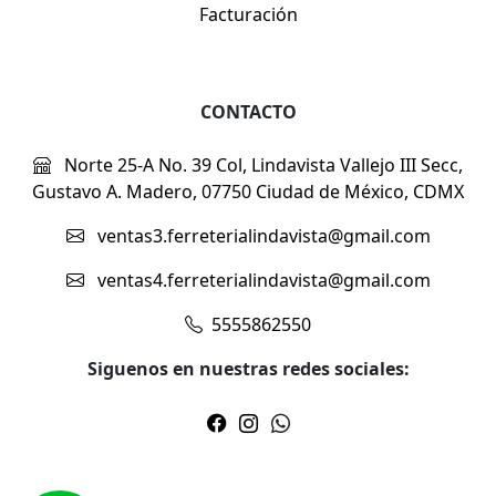
Facturación
CONTACTO
Norte 25-A No. 39 Col, Lindavista Vallejo III Secc,
Gustavo A. Madero, 07750 Ciudad de México, CDMX
ventas3.ferreterialindavista@gmail.com
ventas4.ferreterialindavista@gmail.com
5555862550
Siguenos en nuestras redes sociales: