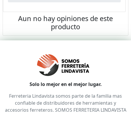
Aun no hay opiniones de este
producto
Solo lo mejor en el mejor lugar.
Ferreteria Lindavista somos parte de la familia mas
confiable de distribuidores de herramientas y
accesorios ferreteros. SOMOS FERRETERIA LINDAVISTA